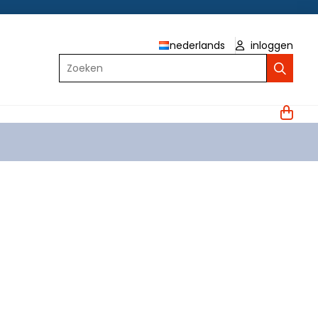
nederlands
inloggen
Zoeken