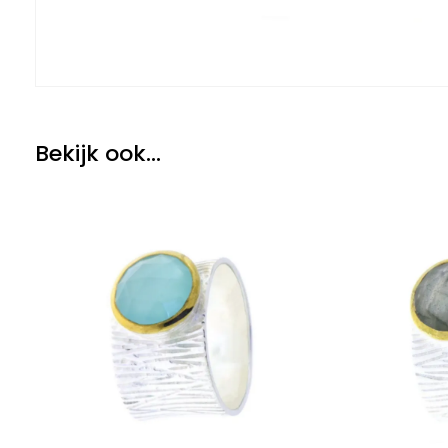
Bekijk ook...