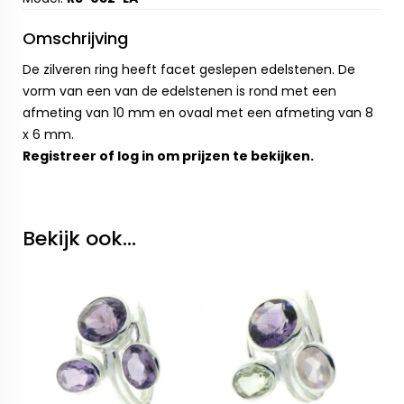
Omschrijving
De zilveren ring heeft facet geslepen edelstenen. De
vorm van een van de edelstenen is rond met een
afmeting van 10 mm en ovaal met een afmeting van 8
x 6 mm.
Registreer
of
log in
om prijzen te bekijken.
Bekijk ook...