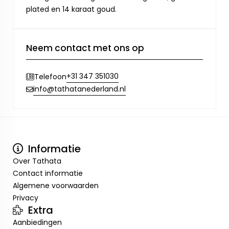
plated en 14 karaat goud.
Neem contact met ons op
+31 347 351030
Telefoon
info@tathatanederland.nl
Informatie
Over Tathata
Contact informatie
Algemene voorwaarden
Privacy
Extra
Aanbiedingen