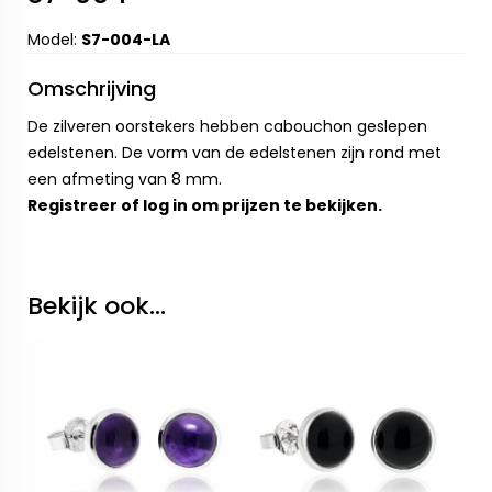
Model:
S7-004-LA
Omschrijving
De zilveren oorstekers hebben cabouchon geslepen
edelstenen. De vorm van de edelstenen zijn rond met
een afmeting van 8 mm.
Registreer
of
log in
om prijzen te bekijken.
Bekijk ook...