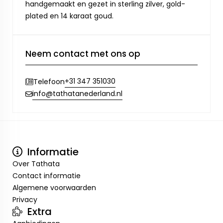
handgemaakt en gezet in sterling zilver, gold-
plated en 14 karaat goud.
Neem contact met ons op
+31 347 351030
Telefoon
info@tathatanederland.nl
Informatie
Over Tathata
Contact informatie
Algemene voorwaarden
Privacy
Extra