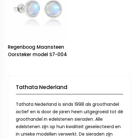
Regenboog Maansteen
Oorsteker model S7-004
Tathata Nederland
Tathata Nederland is sinds 1998 als groothandel
actief en is door de jaren heen uitgegroeid tot dé
groothandel in edelstenen sieraden. Alle
edelstenen zijn op hun kwaliteit geselecteerd en
in unieke modellen verwerkt. De sieraden zijn