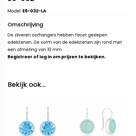
Model:
E6-032-LA
Omschrijving
De zilveren oorhangers hebben facet geslepen
edelstenen. De vorm van de edelstenen zijn rond met
een afmeting van 10 mm.
Registreer
of
log in
om prijzen te bekijken.
Bekijk ook...