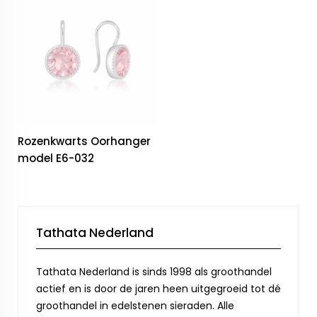
Rozenkwarts Oorhanger
model E6-032
Tathata Nederland
Tathata Nederland is sinds 1998 als groothandel
actief en is door de jaren heen uitgegroeid tot dé
groothandel in edelstenen sieraden. Alle