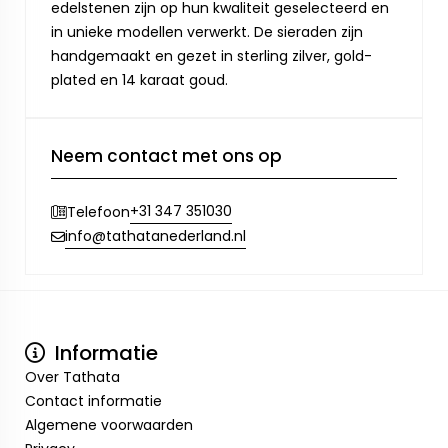
edelstenen zijn op hun kwaliteit geselecteerd en
in unieke modellen verwerkt. De sieraden zijn
handgemaakt en gezet in sterling zilver, gold-
plated en 14 karaat goud.
Neem contact met ons op
+31 347 351030
Telefoon
info@tathatanederland.nl
Informatie
Over Tathata
Contact informatie
Algemene voorwaarden