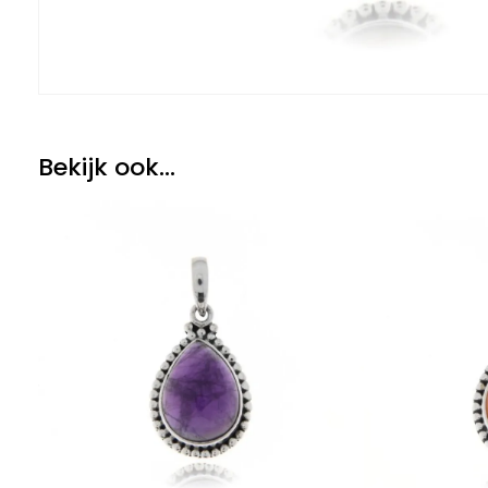
Bekijk ook...