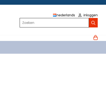
nederlands
inloggen
Zoeken