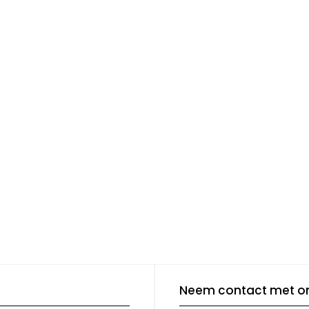
Neem contact met o