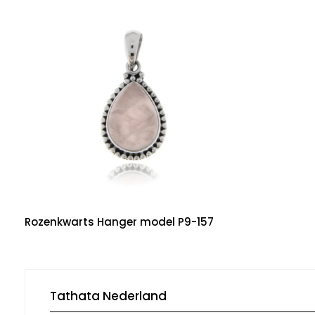
Rozenkwarts Hanger model P9-157
Tathata Nederland