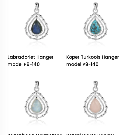
Labradoriet Hanger
Koper Turkoois Hanger
model P9-140
model P9-140