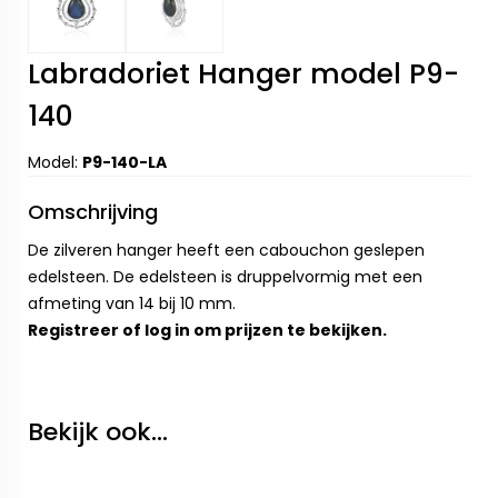
Labradoriet Hanger model P9-
140
Model:
P9-140-LA
Omschrijving
De zilveren hanger heeft een cabouchon geslepen
edelsteen. De edelsteen is druppelvormig met een
afmeting van 14 bij 10 mm.
Registreer
of
log in
om prijzen te bekijken.
Bekijk ook...