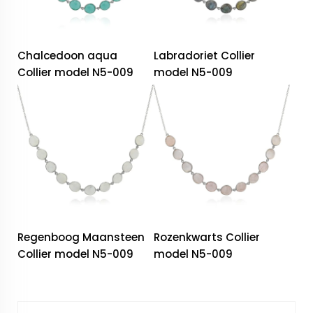
Chalcedoon aqua
Labradoriet Collier
Collier model N5-009
model N5-009
Regenboog Maansteen
Rozenkwarts Collier
Collier model N5-009
model N5-009