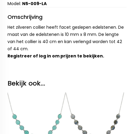
Model:
N5-009-LA
Omschrijving
Het zilveren collier heeft facet geslepen edelstenen. De
maat van de edelstenen is 10 mm x 8 mm. De lengte
van het collier is 40 cm en kan verlengd worden tot 42
of 44 cm.
Registreer
of
log in
om prijzen te bekijken.
Bekijk ook...