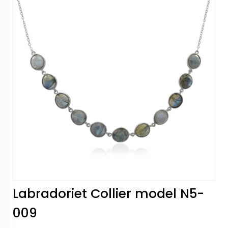
Labradoriet Collier model N5-
009