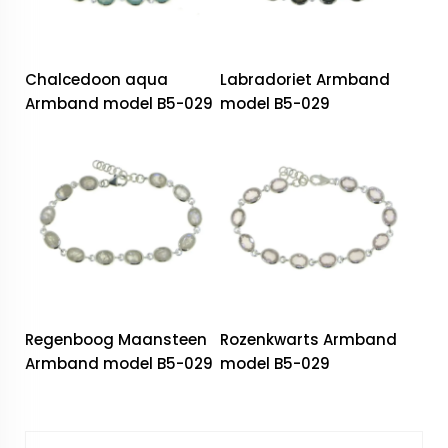
Chalcedoon aqua
Labradoriet Armband
Armband model B5-029
model B5-029
Regenboog Maansteen
Rozenkwarts Armband
Armband model B5-029
model B5-029