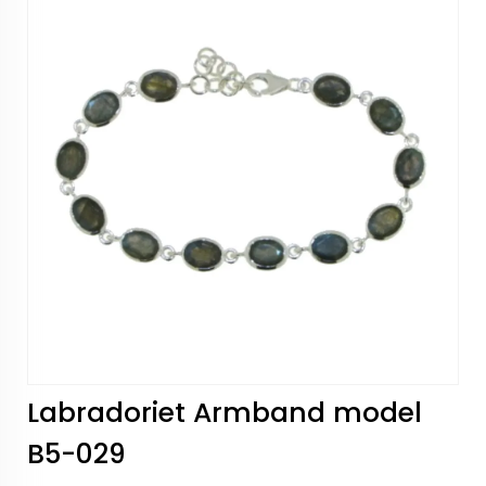
Labradoriet Armband model
B5-029