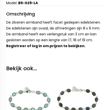
Model:
B5-029-LA
Omschrijving
De zilveren armband heeft facet geslepen edelstenen.
De edelstenen zijn ovaal, de afmetingen zijn 8 x 6 mm.
De armband heeft een verlengstuk van 3 cm en kan
gesloten worden op een lengte van 17, 18 of 19 cm.
Registreer
of
log in
om prijzen te bekijken.
Bekijk ook...