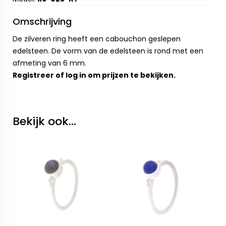
Omschrijving
De zilveren ring heeft een cabouchon geslepen
edelsteen. De vorm van de edelsteen is rond met een
afmeting van 6 mm.
Registreer
of
log in
om prijzen te bekijken.
Bekijk ook...