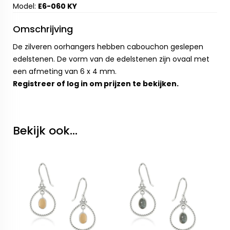
Model:
E6-060 KY
Omschrijving
De zilveren oorhangers hebben cabouchon geslepen
edelstenen. De vorm van de edelstenen zijn ovaal met
een afmeting van 6 x 4 mm.
Registreer
of
log in
om prijzen te bekijken.
Bekijk ook...