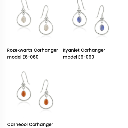
Rozekwarts Oorhanger
Kyaniet Oorhanger
model E6-060
model E6-060
Carneool Oorhanger