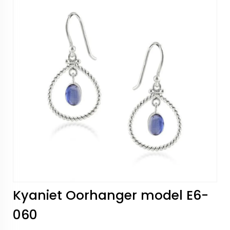
Kyaniet Oorhanger model E6-
060