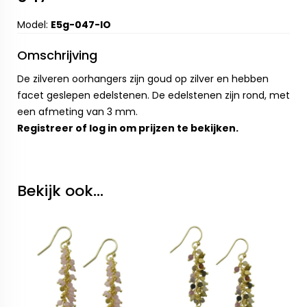
Model:
E5g-047-IO
Omschrijving
De zilveren oorhangers zijn goud op zilver en hebben
facet geslepen edelstenen. De edelstenen zijn rond, met
een afmeting van 3 mm.
Registreer
of
log in
om prijzen te bekijken.
Bekijk ook...