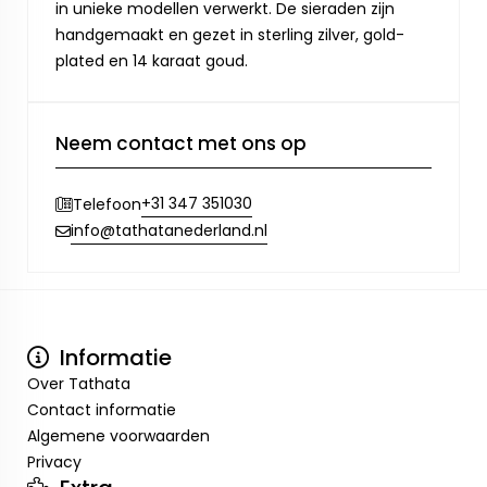
in unieke modellen verwerkt. De sieraden zijn
handgemaakt en gezet in sterling zilver, gold-
plated en 14 karaat goud.
Neem contact met ons op
+31 347 351030
Telefoon
info@tathatanederland.nl
Informatie
Over Tathata
Contact informatie
Algemene voorwaarden
Privacy