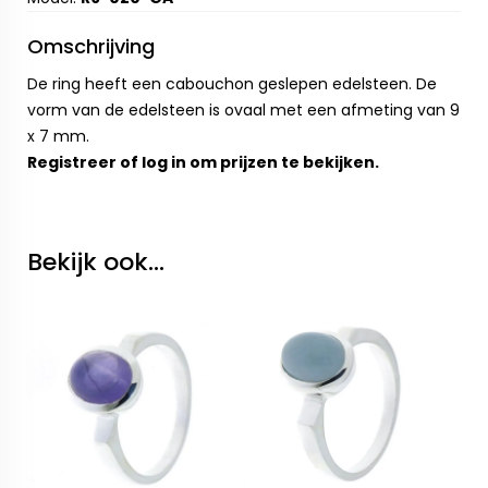
Omschrijving
De ring heeft een cabouchon geslepen edelsteen. De
vorm van de edelsteen is ovaal met een afmeting van 9
x 7 mm.
Registreer
of
log in
om prijzen te bekijken.
Bekijk ook...