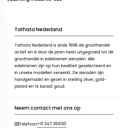
Tathata Nederland
Tathata Nederland is sinds 1998 als groothandel
actief en is door de jaren heen uitgegroeid tot dé
groothandel in edelstenen sieraden. Alle
edelstenen zijn op hun kwaliteit geselecteerd en
in unieke modellen verwerkt. De sieraden zijn
handgemaakt en gezet in sterling zilver, gold-
plated en 14 karaat goud.
Neem contact met ons op
+31 347 351030
Telefoon