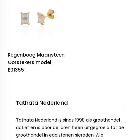
Regenboog Maansteen
Oorstekers model
E013551
Tathata Nederland
Tathata Nederland is sinds 1998 als groothandel
actief en is door de jaren heen uitgegroeid tot dé
groothandel in edelstenen sieraden. Alle