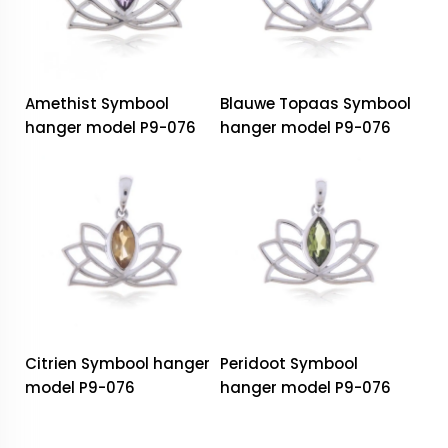
Amethist Symbool
Blauwe Topaas Symbool
hanger model P9-076
hanger model P9-076
Citrien Symbool hanger
Peridoot Symbool
model P9-076
hanger model P9-076