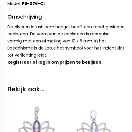
Model:
P9-076-CI
Omschrijving
De zilveren lotusbloem hanger heeft een facet geslepen
edelsteen. De vorm van de edelsteen is marquise
vormig met een afmeting van 10 x 5 mm. In het
Boeddhisme is de Lotus het symbool voor het inzicht dat
tot verlichting leidt.
Registreer
of
log in
om prijzen te bekijken.
Bekijk ook...