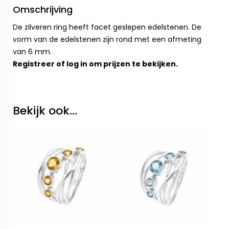
Omschrijving
De zilveren ring heeft facet geslepen edelstenen. De
vorm van de edelstenen zijn rond met een afmeting
van 6 mm.
Registreer
of
log in
om prijzen te bekijken.
Bekijk ook...