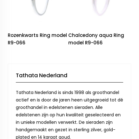
Rozenkwarts Ring model
Chalcedony aqua Ring
R9-066
model R9-066
Tathata Nederland
Tathata Nederland is sinds 1998 als groothandel
actief en is door de jaren heen uitgegroeid tot dé
groothandel in edelstenen sieraden. Alle
edelstenen zijn op hun kwaliteit geselecteerd en
in unieke modellen verwerkt. De sieraden zijn
handgemaakt en gezet in sterling zilver, gold-
plated en 14 karaat goud.