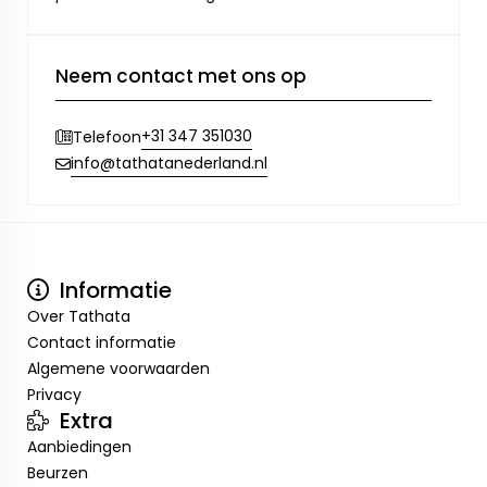
Neem contact met ons op
+31 347 351030
Telefoon
info@tathatanederland.nl
Informatie
Over Tathata
Contact informatie
Algemene voorwaarden
Privacy
Extra
Aanbiedingen
Beurzen