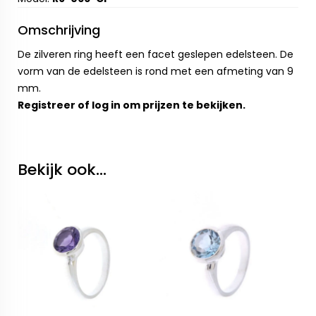
Omschrijving
De zilveren ring heeft een facet geslepen edelsteen. De
vorm van de edelsteen is rond met een afmeting van 9
mm.
Registreer
of
log in
om prijzen te bekijken.
Bekijk ook...