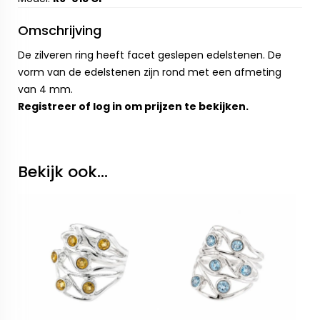
Omschrijving
De zilveren ring heeft facet geslepen edelstenen. De
vorm van de edelstenen zijn rond met een afmeting
van 4 mm.
Registreer
of
log in
om prijzen te bekijken.
Bekijk ook...