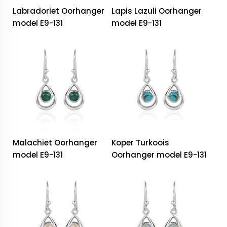
Labradoriet Oorhanger
Lapis Lazuli Oorhanger
model E9-131
model E9-131
Malachiet Oorhanger
Koper Turkoois
model E9-131
Oorhanger model E9-131