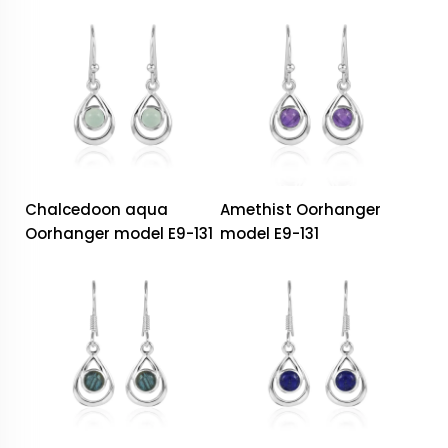
Chalcedoon aqua
Amethist Oorhanger
Oorhanger model E9-131
model E9-131