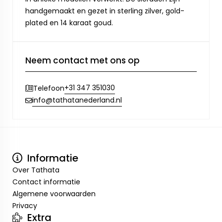
handgemaakt en gezet in sterling zilver, gold-
plated en 14 karaat goud.
Neem contact met ons op
+31 347 351030
Telefoon
info@tathatanederland.nl
Informatie
Over Tathata
Contact informatie
Algemene voorwaarden
Privacy
Extra