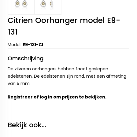
Citrien Oorhanger model E9-
131
Model:
E9-131-CI
Omschrijving
De zilveren oorhangers hebben facet geslepen
edelstenen. De edelstenen zijn rond, met een afmeting
van 5 mm.
Registreer
of
log in
om prijzen te bekijken.
Bekijk ook...