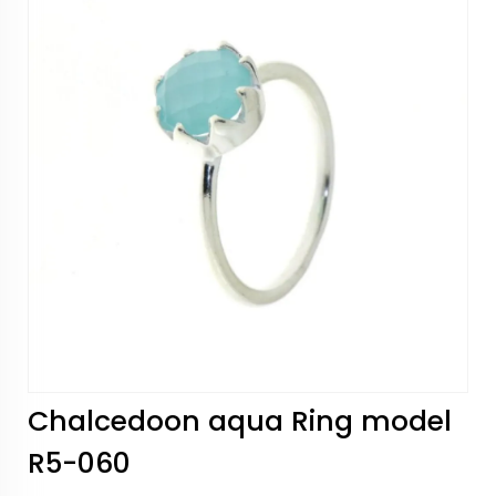
Chalcedoon aqua Ring model
R5-060