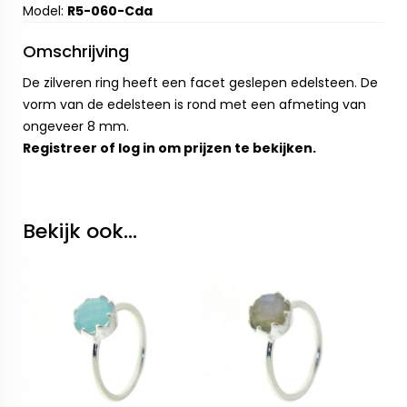
Model:
R5-060-Cda
Omschrijving
De zilveren ring heeft een facet geslepen edelsteen. De
vorm van de edelsteen is rond met een afmeting van
ongeveer 8 mm.
Registreer
of
log in
om prijzen te bekijken.
Bekijk ook...