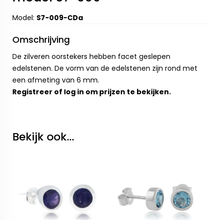
Model:
S7-009-CDa
Omschrijving
De zilveren oorstekers hebben facet geslepen
edelstenen. De vorm van de edelstenen zijn rond met
een afmeting van 6 mm.
Registreer
of
log in
om prijzen te bekijken.
Bekijk ook...