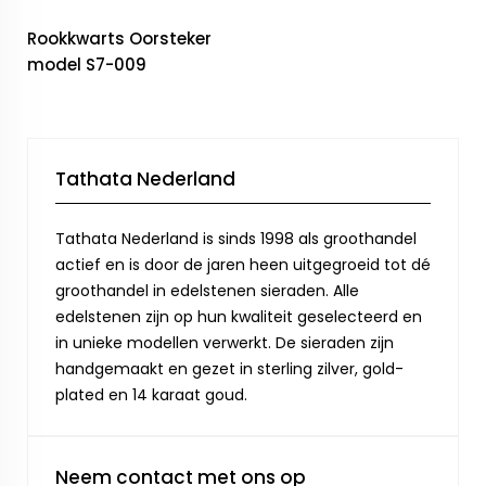
Rookkwarts Oorsteker
model S7-009
Tathata Nederland
Tathata Nederland is sinds 1998 als groothandel
actief en is door de jaren heen uitgegroeid tot dé
groothandel in edelstenen sieraden. Alle
edelstenen zijn op hun kwaliteit geselecteerd en
in unieke modellen verwerkt. De sieraden zijn
handgemaakt en gezet in sterling zilver, gold-
plated en 14 karaat goud.
Neem contact met ons op