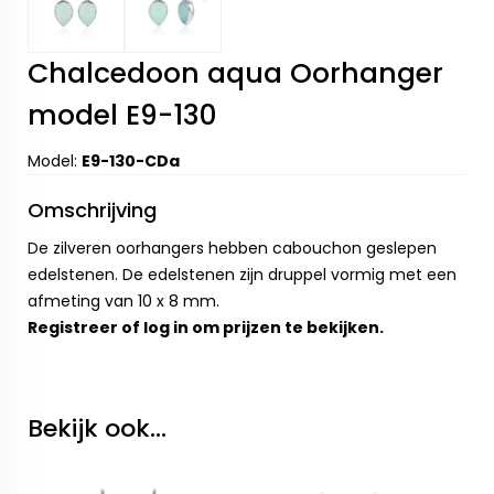
Chalcedoon aqua Oorhanger
model E9-130
Model:
E9-130-CDa
Omschrijving
De zilveren oorhangers hebben cabouchon geslepen
edelstenen. De edelstenen zijn druppel vormig met een
afmeting van 10 x 8 mm.
Registreer
of
log in
om prijzen te bekijken.
Bekijk ook...