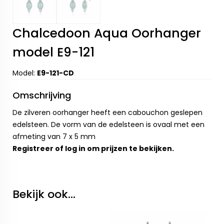
Chalcedoon Aqua Oorhanger
model E9-121
Model:
E9-121-CD
Omschrijving
De zilveren oorhanger heeft een cabouchon geslepen
edelsteen. De vorm van de edelsteen is ovaal met een
afmeting van 7 x 5 mm
Registreer
of
log in
om prijzen te bekijken.
Bekijk ook...