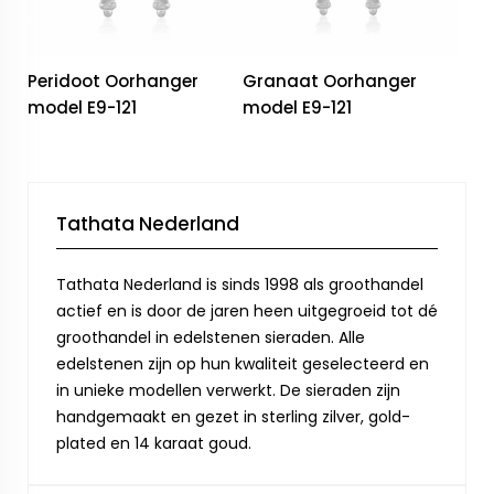
Peridoot Oorhanger
Granaat Oorhanger
model E9-121
model E9-121
Tathata Nederland
Tathata Nederland is sinds 1998 als groothandel
actief en is door de jaren heen uitgegroeid tot dé
groothandel in edelstenen sieraden. Alle
edelstenen zijn op hun kwaliteit geselecteerd en
in unieke modellen verwerkt. De sieraden zijn
handgemaakt en gezet in sterling zilver, gold-
plated en 14 karaat goud.