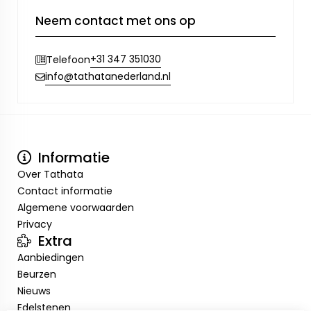
Neem contact met ons op
+31 347 351030
Telefoon
info@tathatanederland.nl
Informatie
Over Tathata
Contact informatie
Algemene voorwaarden
Privacy
Extra
Aanbiedingen
Beurzen
Nieuws
Edelstenen