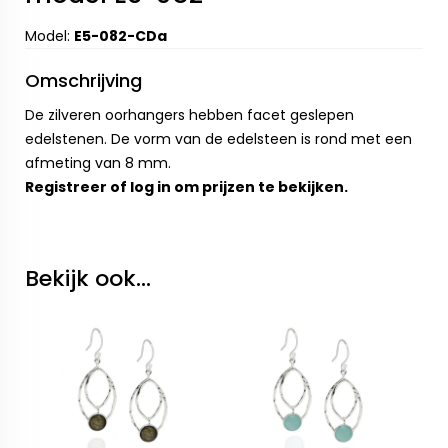
Model:
E5-082-CDa
Omschrijving
De zilveren oorhangers hebben facet geslepen
edelstenen. De vorm van de edelsteen is rond met een
afmeting van 8 mm.
Registreer
of
log in
om prijzen te bekijken.
Bekijk ook...