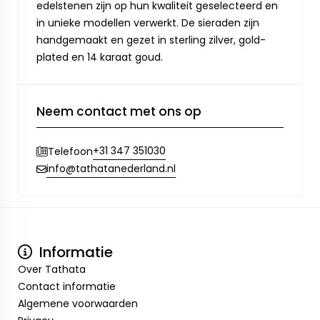
edelstenen zijn op hun kwaliteit geselecteerd en
in unieke modellen verwerkt. De sieraden zijn
handgemaakt en gezet in sterling zilver, gold-
plated en 14 karaat goud.
Neem contact met ons op
+31 347 351030
Telefoon
info@tathatanederland.nl
Informatie
Over Tathata
Contact informatie
Algemene voorwaarden