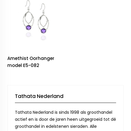
Amethist Oorhanger
model E5-082
Tathata Nederland
Tathata Nederland is sinds 1998 als groothandel
actief en is door de jaren heen uitgegroeid tot dé
groothandel in edelstenen sieraden. Alle