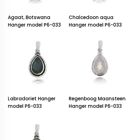
Agaat, Botswana
Chalcedoon aqua
Hanger model P6-033
Hanger model P6-033
Labradoriet Hanger
Regenboog Maansteen
model P6-033
Hanger model P6-033