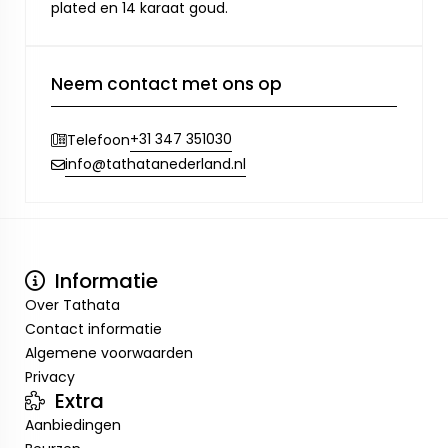
plated en 14 karaat goud.
Neem contact met ons op
+31 347 351030
Telefoon
info@tathatanederland.nl
Informatie
Over Tathata
Contact informatie
Algemene voorwaarden
Privacy
Extra
Aanbiedingen