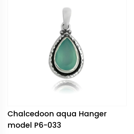
Chalcedoon aqua Hanger
model P6-033