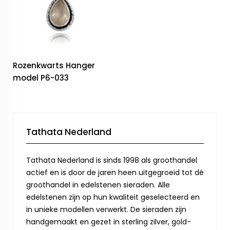
Rozenkwarts Hanger
model P6-033
Tathata Nederland
Tathata Nederland is sinds 1998 als groothandel
actief en is door de jaren heen uitgegroeid tot dé
groothandel in edelstenen sieraden. Alle
edelstenen zijn op hun kwaliteit geselecteerd en
in unieke modellen verwerkt. De sieraden zijn
handgemaakt en gezet in sterling zilver, gold-