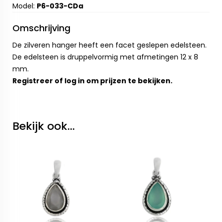
Model:
P6-033-CDa
Omschrijving
De zilveren hanger heeft een facet geslepen edelsteen.
De edelsteen is druppelvormig met afmetingen 12 x 8
mm.
Registreer
of
log in
om prijzen te bekijken.
Bekijk ook...