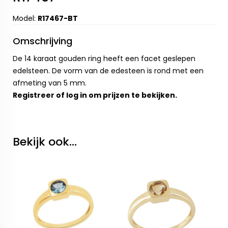
Model:
R17467-BT
Omschrijving
De 14 karaat gouden ring heeft een facet geslepen
edelsteen. De vorm van de edesteen is rond met een
afmeting van 5 mm.
Registreer
of
log in
om prijzen te bekijken.
Bekijk ook...