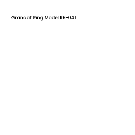
Granaat Ring Model R9-041