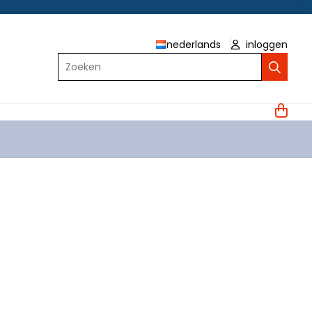
nederlands
inloggen
Zoeken