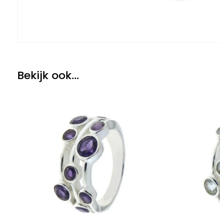
Bekijk ook...