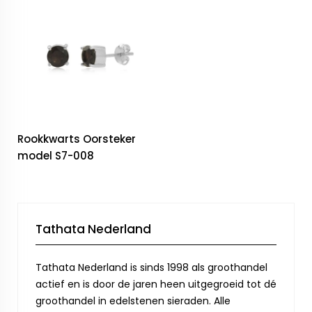
Rookkwarts Oorsteker
model S7-008
Tathata Nederland
Tathata Nederland is sinds 1998 als groothandel
actief en is door de jaren heen uitgegroeid tot dé
groothandel in edelstenen sieraden. Alle