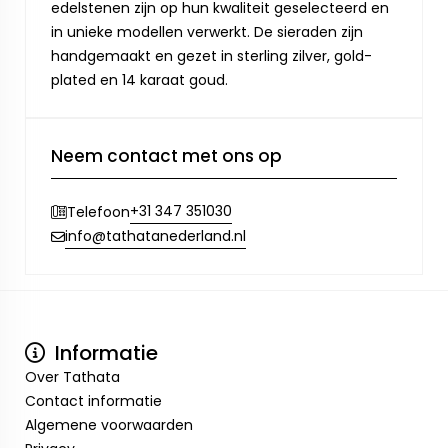
edelstenen zijn op hun kwaliteit geselecteerd en
in unieke modellen verwerkt. De sieraden zijn
handgemaakt en gezet in sterling zilver, gold-
plated en 14 karaat goud.
Neem contact met ons op
+31 347 351030
Telefoon
info@tathatanederland.nl
Informatie
Over Tathata
Contact informatie
Algemene voorwaarden