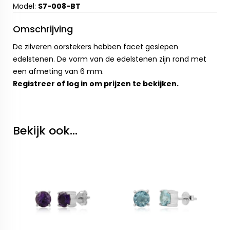
Model:
S7-008-BT
Omschrijving
De zilveren oorstekers hebben facet geslepen
edelstenen. De vorm van de edelstenen zijn rond met
een afmeting van 6 mm.
Registreer
of
log in
om prijzen te bekijken.
Bekijk ook...