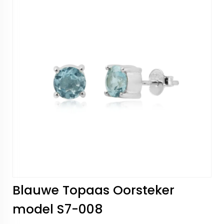
Blauwe Topaas Oorsteker
model S7-008