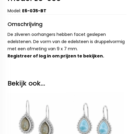
Model:
E6-035-BT
Omschrijving
De zilveren oorhangers hebben facet geslepen
edelstenen. De vorm van de edelsteen is druppelvormig
met een afmeting van 9 x 7 mm.
Registreer
of
log in
om prijzen te bekijken.
Bekijk ook...