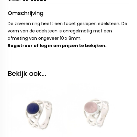
Omschrijving
De zilveren ring heeft een facet geslepen edelsteen. De
vorm van de edelsteen is onregelmatig met een
afmeting van ongeveer 10 x 8mm.
Registreer
of
log in
om prijzen te bekijken.
Bekijk ook...