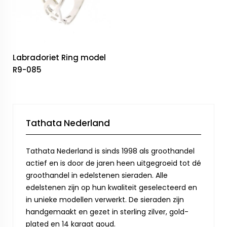
Labradoriet Ring model
R9-085
Tathata Nederland
Tathata Nederland is sinds 1998 als groothandel
actief en is door de jaren heen uitgegroeid tot dé
groothandel in edelstenen sieraden. Alle
edelstenen zijn op hun kwaliteit geselecteerd en
in unieke modellen verwerkt. De sieraden zijn
handgemaakt en gezet in sterling zilver, gold-
plated en 14 karaat goud.