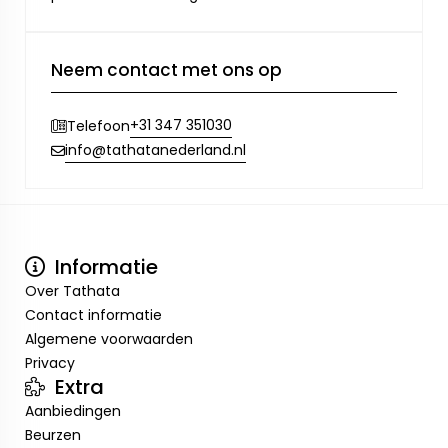
Neem contact met ons op
+31 347 351030
Telefoon
info@tathatanederland.nl
Informatie
Over Tathata
Contact informatie
Algemene voorwaarden
Privacy
Extra
Aanbiedingen
Beurzen