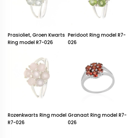
Prasioliet, Groen Kwarts
Peridoot Ring model R7-
Ring model R7-026
026
Rozenkwarts Ring model
Granaat Ring model R7-
R7-026
026