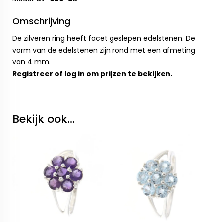
Omschrijving
De zilveren ring heeft facet geslepen edelstenen. De
vorm van de edelstenen zijn rond met een afmeting
van 4 mm.
Registreer
of
log in
om prijzen te bekijken.
Bekijk ook...