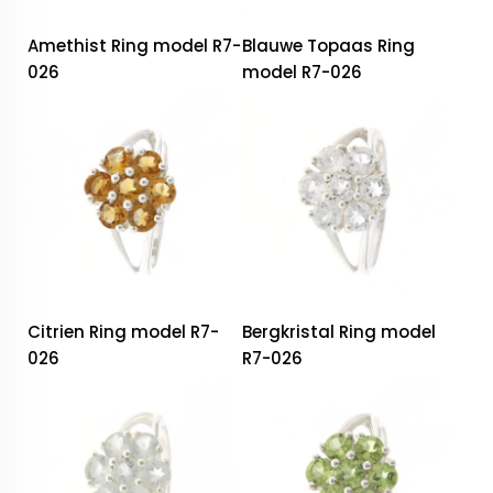
Amethist Ring model R7-
Blauwe Topaas Ring
026
model R7-026
Citrien Ring model R7-
Bergkristal Ring model
026
R7-026