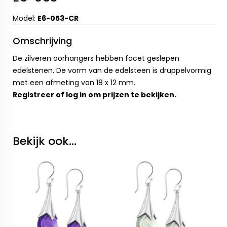
Model:
E6-053-CR
Omschrijving
De zilveren oorhangers hebben facet geslepen
edelstenen. De vorm van de edelsteen is druppelvormig
met een afmeting van 18 x 12 mm.
Registreer
of
log in
om prijzen te bekijken.
Bekijk ook...