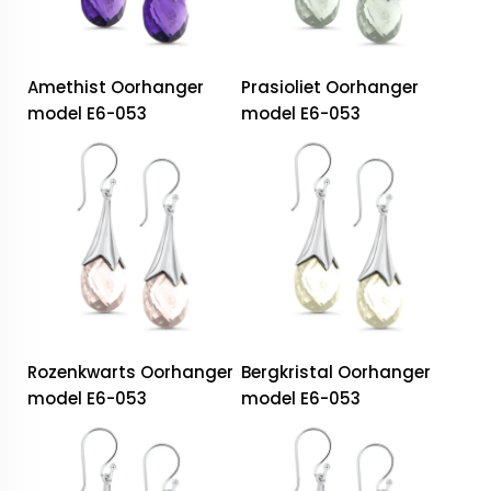
Amethist Oorhanger
Prasioliet Oorhanger
model E6-053
model E6-053
Rozenkwarts Oorhanger
Bergkristal Oorhanger
model E6-053
model E6-053