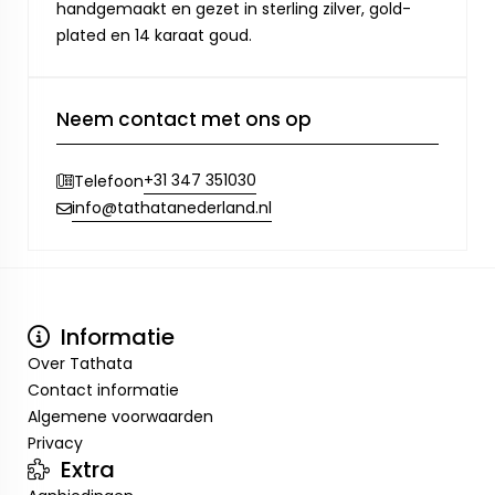
handgemaakt en gezet in sterling zilver, gold-
plated en 14 karaat goud.
Neem contact met ons op
+31 347 351030
Telefoon
info@tathatanederland.nl
Informatie
Over Tathata
Contact informatie
Algemene voorwaarden
Privacy
Extra