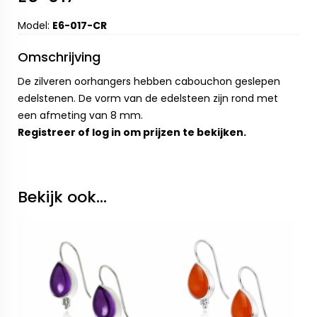
Model:
E6-017-CR
Omschrijving
De zilveren oorhangers hebben cabouchon geslepen
edelstenen. De vorm van de edelsteen zijn rond met
een afmeting van 8 mm.
Registreer
of
log in
om prijzen te bekijken.
Bekijk ook...