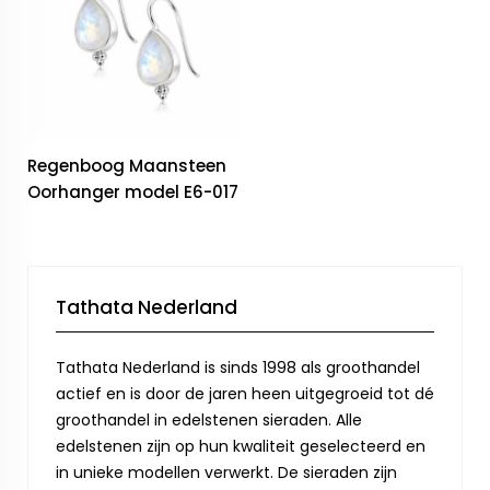
Regenboog Maansteen
Oorhanger model E6-017
Tathata Nederland
Tathata Nederland is sinds 1998 als groothandel
actief en is door de jaren heen uitgegroeid tot dé
groothandel in edelstenen sieraden. Alle
edelstenen zijn op hun kwaliteit geselecteerd en
in unieke modellen verwerkt. De sieraden zijn