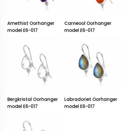
Amethist Oorhanger
Carneool Oorhanger
model E6-017
model E6-017
Bergkristal Oorhanger
Labradoriet Oorhanger
model E6-017
model E6-017