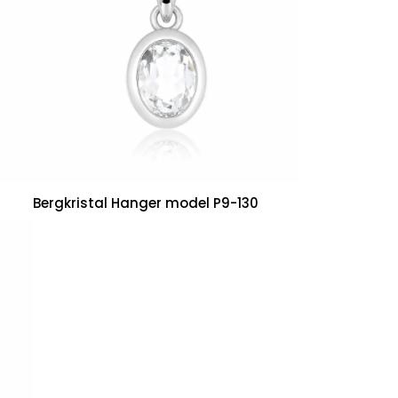
Bergkristal Hanger model P9-130