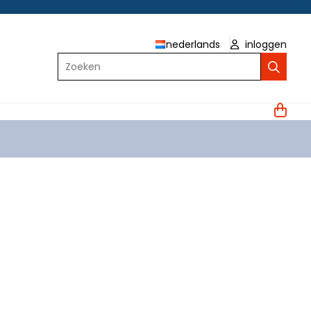
nederlands
inloggen
Zoeken