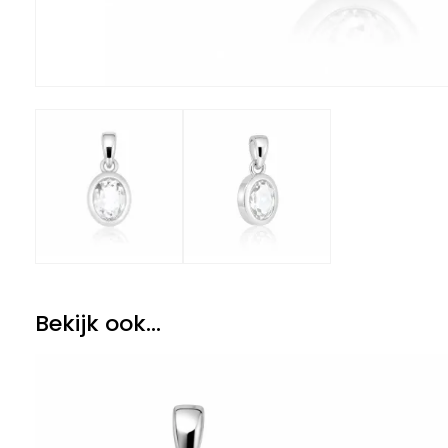
Bekijk ook...