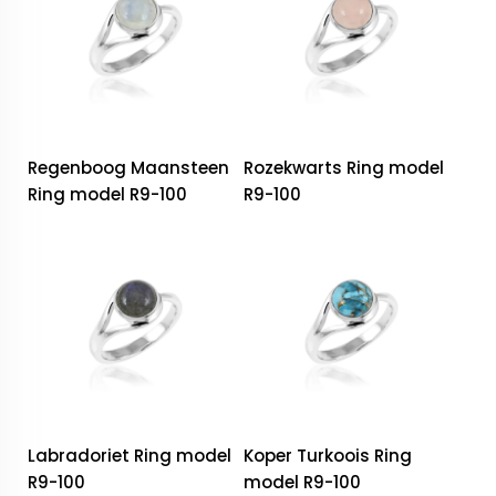
Regenboog Maansteen
Rozekwarts Ring model
Ring model R9-100
R9-100
Labradoriet Ring model
Koper Turkoois Ring
R9-100
model R9-100