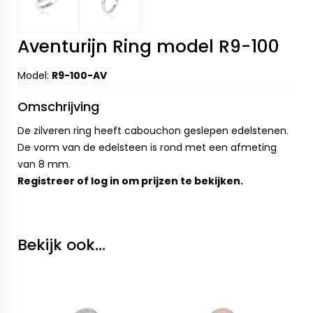
Aventurijn Ring model R9-100
Model:
R9-100-AV
Omschrijving
De zilveren ring heeft cabouchon geslepen edelstenen.
De vorm van de edelsteen is rond met een afmeting
van 8 mm.
Registreer
of
log in
om prijzen te bekijken.
Bekijk ook...