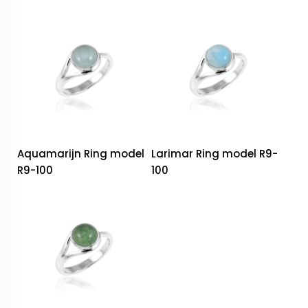
Aquamarijn Ring model
Larimar Ring model R9-
R9-100
100