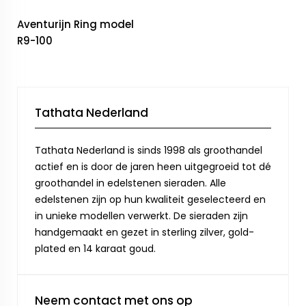
Aventurijn Ring model
R9-100
Tathata Nederland
Tathata Nederland is sinds 1998 als groothandel
actief en is door de jaren heen uitgegroeid tot dé
groothandel in edelstenen sieraden. Alle
edelstenen zijn op hun kwaliteit geselecteerd en
in unieke modellen verwerkt. De sieraden zijn
handgemaakt en gezet in sterling zilver, gold-
plated en 14 karaat goud.
Neem contact met ons op