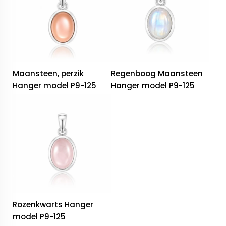
Maansteen, perzik
Regenboog Maansteen
Hanger model P9-125
Hanger model P9-125
Rozenkwarts Hanger
model P9-125