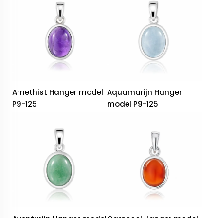
Amethist Hanger model
Aquamarijn Hanger
P9-125
model P9-125