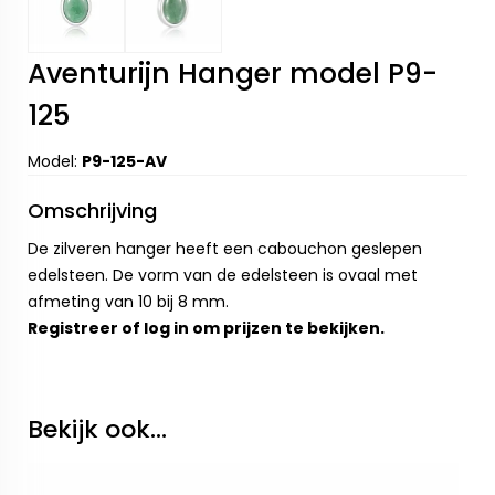
Aventurijn Hanger model P9-
125
Model:
P9-125-AV
Omschrijving
De zilveren hanger heeft een cabouchon geslepen
edelsteen. De vorm van de edelsteen is ovaal met
afmeting van 10 bij 8 mm.
Registreer
of
log in
om prijzen te bekijken.
Bekijk ook...