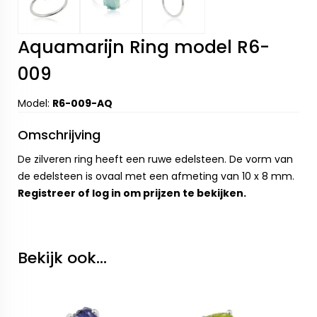
Aquamarijn Ring model R6-
009
Model:
R6-009-AQ
Omschrijving
De zilveren ring heeft een ruwe edelsteen. De vorm van
de edelsteen is ovaal met een afmeting van 10 x 8 mm.
Registreer
of
log in
om prijzen te bekijken.
Bekijk ook...