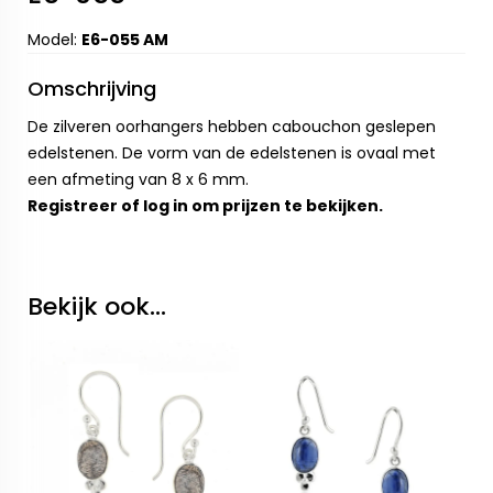
Model:
E6-055 AM
Omschrijving
De zilveren oorhangers hebben cabouchon geslepen
edelstenen. De vorm van de edelstenen is ovaal met
een afmeting van 8 x 6 mm.
Registreer
of
log in
om prijzen te bekijken.
Bekijk ook...