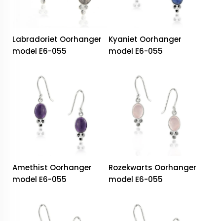
Labradoriet Oorhanger
Kyaniet Oorhanger
model E6-055
model E6-055
Amethist Oorhanger
Rozekwarts Oorhanger
model E6-055
model E6-055