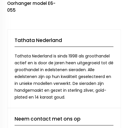
Oorhanger model E6-
055
Tathata Nederland
Tathata Nederland is sinds 1998 als groothandel
actief en is door de jaren heen uitgegroeid tot dé
groothandel in edelstenen sieraden. Alle
edelstenen zijn op hun kwaliteit geselecteerd en
in unieke modellen verwerkt. De sieraden zijn
handgemaakt en gezet in sterling zilver, gold-
plated en 14 karaat goud.
Neem contact met ons op