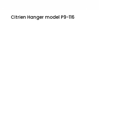
Citrien Hanger model P9-116