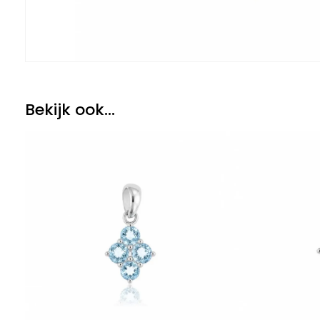
Bekijk ook...