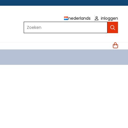
nederlands
inloggen
Zoeken