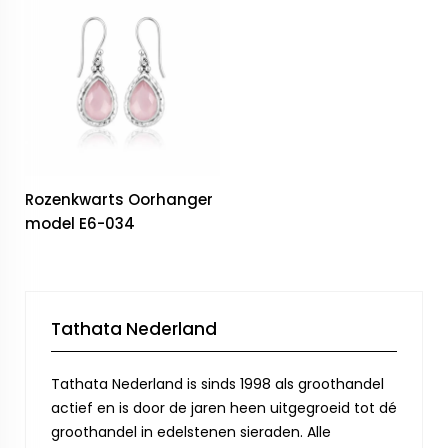
Rozenkwarts Oorhanger
model E6-034
Tathata Nederland
Tathata Nederland is sinds 1998 als groothandel
actief en is door de jaren heen uitgegroeid tot dé
groothandel in edelstenen sieraden. Alle