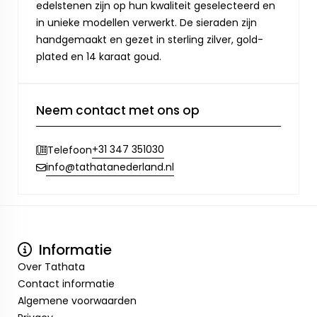
edelstenen zijn op hun kwaliteit geselecteerd en
in unieke modellen verwerkt. De sieraden zijn
handgemaakt en gezet in sterling zilver, gold-
plated en 14 karaat goud.
Neem contact met ons op
+31 347 351030
Telefoon
info@tathatanederland.nl
Informatie
Over Tathata
Contact informatie
Algemene voorwaarden