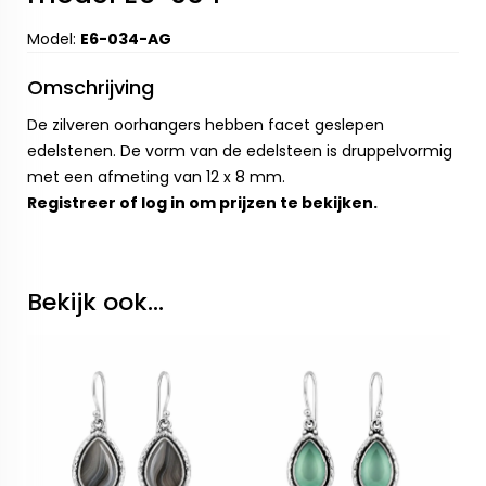
Model:
E6-034-AG
Omschrijving
De zilveren oorhangers hebben facet geslepen
edelstenen. De vorm van de edelsteen is druppelvormig
met een afmeting van 12 x 8 mm.
Registreer
of
log in
om prijzen te bekijken.
Bekijk ook...