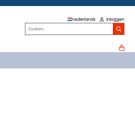
nederlands
inloggen
Zoeken