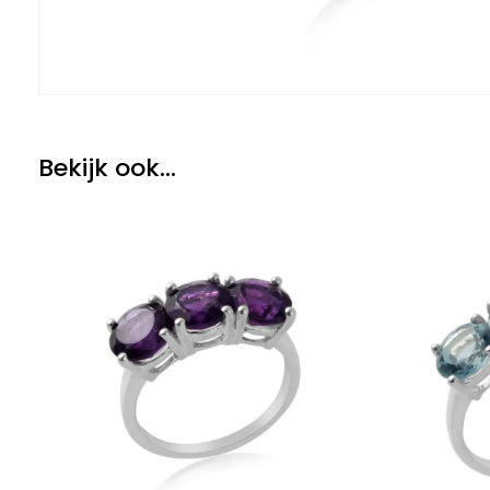
Bekijk ook...