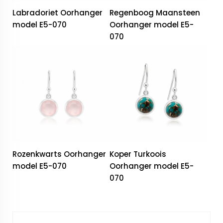
Labradoriet Oorhanger
Regenboog Maansteen
model E5-070
Oorhanger model E5-
070
Rozenkwarts Oorhanger
Koper Turkoois
model E5-070
Oorhanger model E5-
070