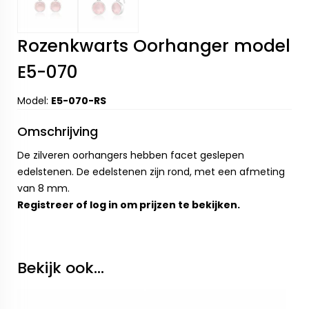
Rozenkwarts Oorhanger model
E5-070
Model:
E5-070-RS
Omschrijving
De zilveren oorhangers hebben facet geslepen
edelstenen. De edelstenen zijn rond, met een afmeting
van 8 mm.
Registreer
of
log in
om prijzen te bekijken.
Bekijk ook...