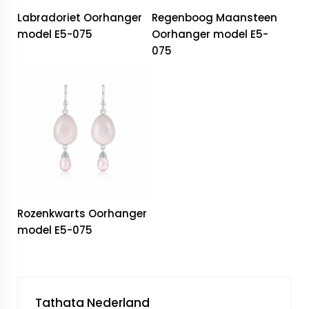
Labradoriet Oorhanger
Regenboog Maansteen
model E5-075
Oorhanger model E5-
075
Rozenkwarts Oorhanger
model E5-075
Tathata Nederland