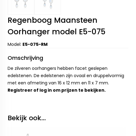
Regenboog Maansteen
Oorhanger model E5-075
Model:
E5-075-RM
Omschrijving
De zilveren oorhangers hebben facet geslepen
edelstenen. De edelstenen zijn ovaal en druppelvormig
met een afmeting van 16 x 12 mm en 11 x 7 mm.
Registreer
of
log in
om prijzen te bekijken.
Bekijk ook...