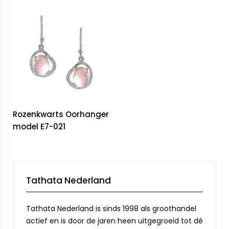
Rozenkwarts Oorhanger
model E7-021
Tathata Nederland
Tathata Nederland is sinds 1998 als groothandel
actief en is door de jaren heen uitgegroeid tot dé