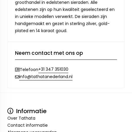
groothandel in edelstenen sieraden. Alle
edelstenen zijn op hun kwaliteit geselecteerd en
in unieke modellen verwerkt. De sieraden zijn
handgemaakt en gezet in sterling zilver, gold-
plated en 14 karaat goud.
Neem contact met ons op
+31 347 351030
Telefoon
info@tathatanederland.nl
Informatie
Over Tathata
Contact informatie