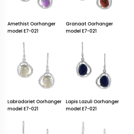
Amethist Oorhanger
Granaat Oorhanger
model E7-021
model E7-021
Labradoriet Oorhanger
Lapis Lazuli Oorhanger
model E7-021
model E7-021