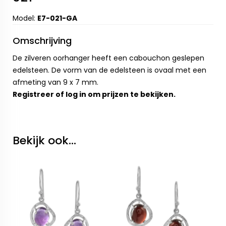
Model:
E7-021-GA
Omschrijving
De zilveren oorhanger heeft een cabouchon geslepen
edelsteen. De vorm van de edelsteen is ovaal met een
afmeting van 9 x 7 mm.
Registreer
of
log in
om prijzen te bekijken.
Bekijk ook...