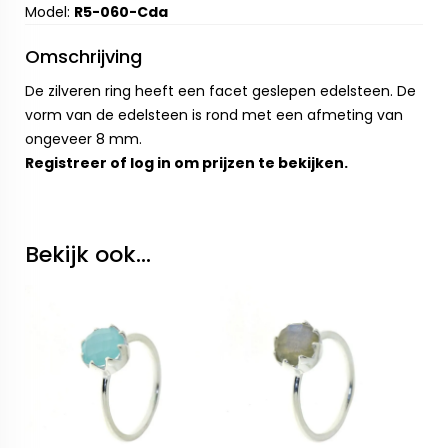
Model:
R5-060-Cda
Omschrijving
De zilveren ring heeft een facet geslepen edelsteen. De
vorm van de edelsteen is rond met een afmeting van
ongeveer 8 mm.
Registreer
of
log in
om prijzen te bekijken.
Bekijk ook...