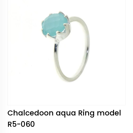
Chalcedoon aqua Ring model
R5-060