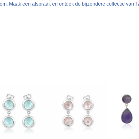
om. Maak een afspraak en ontdek de bijzondere collectie van T