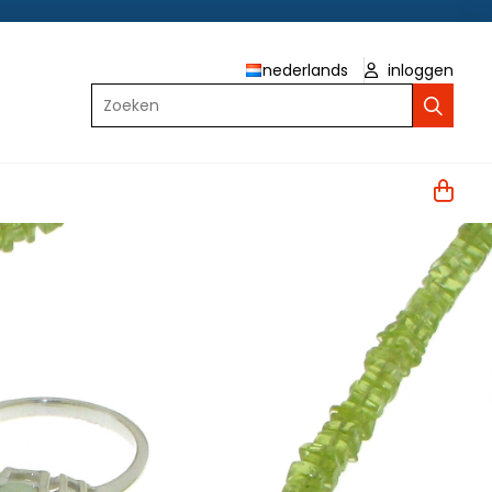
nederlands
inloggen
Zoeken