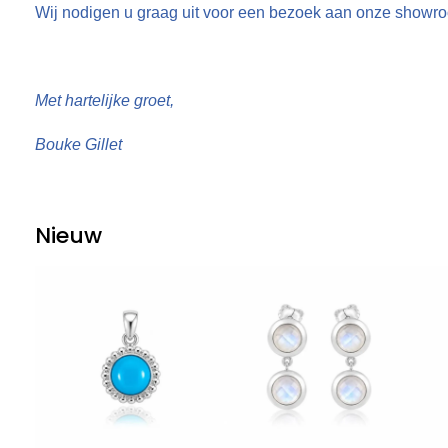
Wij nodigen u graag uit voor een bezoek aan onze showro
Met hartelijke groet,
Bouke Gillet
Nieuw