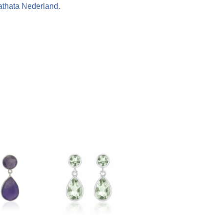
athata Nederland.