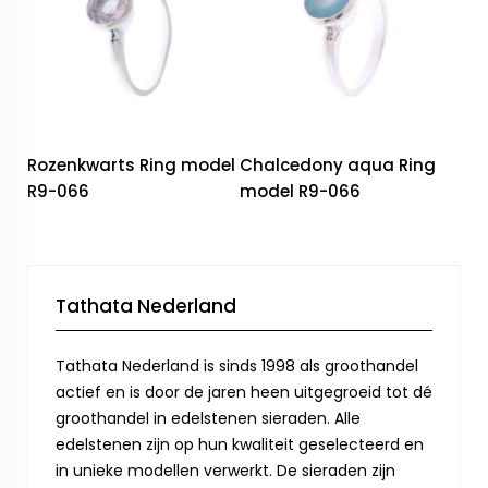
Rozenkwarts Ring model
Chalcedony aqua Ring
R9-066
model R9-066
Tathata Nederland
Tathata Nederland is sinds 1998 als groothandel
actief en is door de jaren heen uitgegroeid tot dé
groothandel in edelstenen sieraden. Alle
edelstenen zijn op hun kwaliteit geselecteerd en
in unieke modellen verwerkt. De sieraden zijn