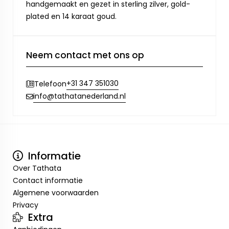
handgemaakt en gezet in sterling zilver, gold-
plated en 14 karaat goud.
Neem contact met ons op
+31 347 351030
Telefoon
info@tathatanederland.nl
Informatie
Over Tathata
Contact informatie
Algemene voorwaarden
Privacy
Extra