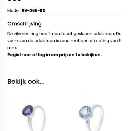
Model:
R9-066-RS
Omschrijving
De zilveren ring heeft een facet geslepen edelsteen. De
vorm van de edelsteen is rond met een afmeting van 9
mm.
Registreer
of
log in
om prijzen te bekijken.
Bekijk ook...