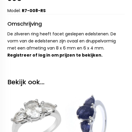
Model:
R7-008-RS
Omschrijving
De zilveren ring heeft facet geslepen edelstenen. De
vorm van de edelstenen zijn ovaal en druppelvormig
met een afmeting van 8 x 6 mm en 6 x 4 mm.
Registreer
of
log in
om prijzen te bekijken.
Bekijk ook...