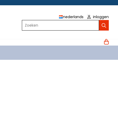
nederlands
inloggen
Zoeken