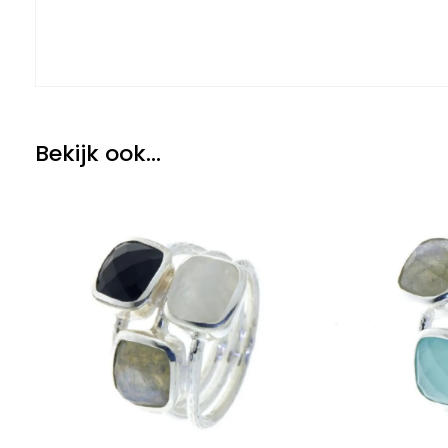
Bekijk ook...