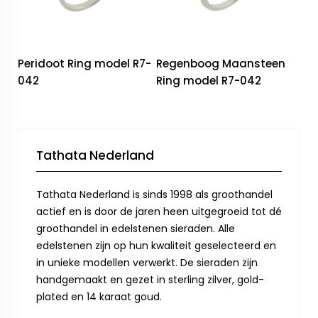
Peridoot Ring model R7-
Regenboog Maansteen
042
Ring model R7-042
Tathata Nederland
Tathata Nederland is sinds 1998 als groothandel
actief en is door de jaren heen uitgegroeid tot dé
groothandel in edelstenen sieraden. Alle
edelstenen zijn op hun kwaliteit geselecteerd en
in unieke modellen verwerkt. De sieraden zijn
handgemaakt en gezet in sterling zilver, gold-
plated en 14 karaat goud.