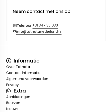
Neem contact met ons op
+31 347 351030
Telefoon
info@tathatanederland.nl
Informatie
Over Tathata
Contact informatie
Algemene voorwaarden
Privacy
Extra
Aanbiedingen
Beurzen
Nieuws