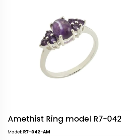
Amethist Ring model R7-042
Model:
R7-042-AM