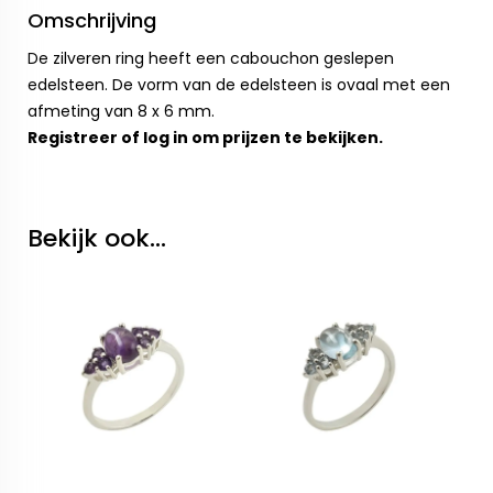
Omschrijving
De zilveren ring heeft een cabouchon geslepen
edelsteen. De vorm van de edelsteen is ovaal met een
afmeting van 8 x 6 mm.
Registreer
of
log in
om prijzen te bekijken.
Bekijk ook...